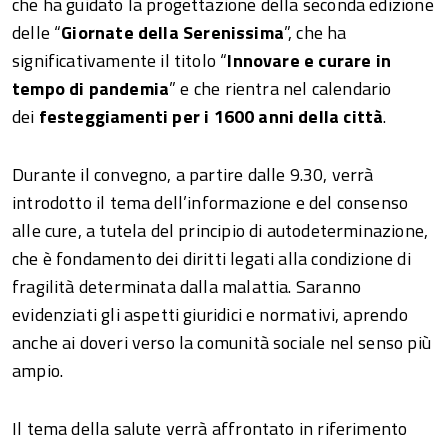
che ha guidato la progettazione della seconda edizione
delle “
Giornate della Serenissima
”, che ha
significativamente il titolo “
Innovare e curare in
tempo di pandemia
” e che rientra nel calendario
dei
festeggiamenti per i 1600 anni della città
.
Durante il convegno, a partire dalle 9.30, verrà
introdotto il tema dell’informazione e del consenso
alle cure, a tutela del principio di autodeterminazione,
che è fondamento dei diritti legati alla condizione di
fragilità determinata dalla malattia. Saranno
evidenziati gli aspetti giuridici e normativi, aprendo
anche ai doveri verso la comunità sociale nel senso più
ampio.
Il tema della salute verrà affrontato in riferimento