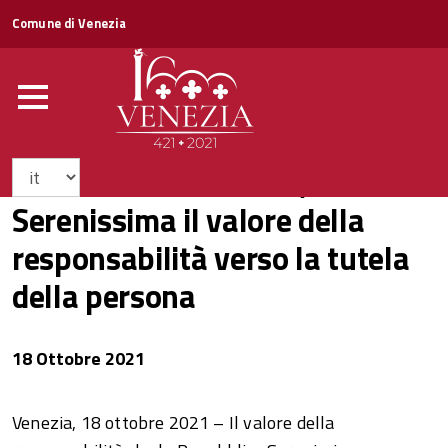
Comune di Venezia
La salute dei cittadini, dalla
Serenissima il valore della
responsabilità verso la tutela
della persona
18 Ottobre 2021
Venezia, 18 ottobre 2021 – Il valore della