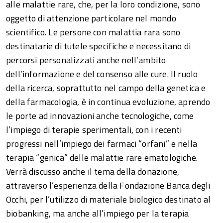
alle malattie rare, che, per la loro condizione, sono
oggetto di attenzione particolare nel mondo
scientifico. Le persone con malattia rara sono
destinatarie di tutele specifiche e necessitano di
percorsi personalizzati anche nell’ambito
dell’informazione e del consenso alle cure. Il ruolo
della ricerca, soprattutto nel campo della genetica e
della farmacologia, è in continua evoluzione, aprendo
le porte ad innovazioni anche tecnologiche, come
l’impiego di terapie sperimentali, con i recenti
progressi nell’impiego dei farmaci “orfani” e nella
terapia “genica” delle malattie rare ematologiche.
Verrà discusso anche il tema della donazione,
attraverso l’esperienza della Fondazione Banca degli
Occhi, per l’utilizzo di materiale biologico destinato al
biobanking, ma anche all’impiego per la terapia