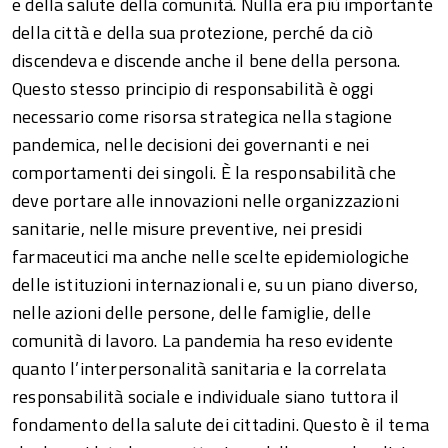
e della salute della comunità. Nulla era più importante
della città e della sua protezione, perché da ciò
discendeva e discende anche il bene della persona.
Questo stesso principio di responsabilità è oggi
necessario come risorsa strategica nella stagione
pandemica, nelle decisioni dei governanti e nei
comportamenti dei singoli. È la responsabilità che
deve portare alle innovazioni nelle organizzazioni
sanitarie, nelle misure preventive, nei presidi
farmaceutici ma anche nelle scelte epidemiologiche
delle istituzioni internazionali e, su un piano diverso,
nelle azioni delle persone, delle famiglie, delle
comunità di lavoro. La pandemia ha reso evidente
quanto l’interpersonalità sanitaria e la correlata
responsabilità sociale e individuale siano tuttora il
fondamento della salute dei cittadini. Questo è il tema