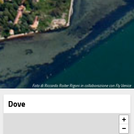
Foto di Riccardo Roiter Rigoni in collaborazione con Fly Venice
Dove
+
−