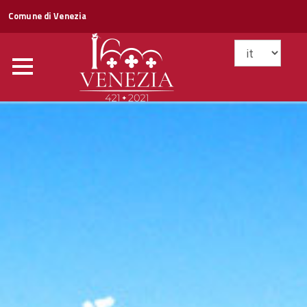
Comune di Venezia