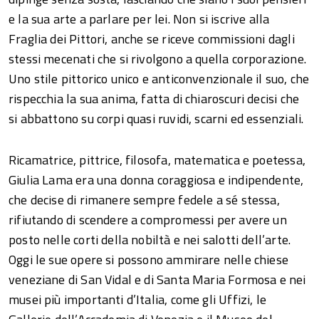
e la sua arte a parlare per lei. Non si iscrive alla
Fraglia dei Pittori, anche se riceve commissioni dagli
stessi mecenati che si rivolgono a quella corporazione.
Uno stile pittorico unico e anticonvenzionale il suo, che
rispecchia la sua anima, fatta di chiaroscuri decisi che
si abbattono su corpi quasi ruvidi, scarni ed essenziali.
Ricamatrice, pittrice, filosofa, matematica e poetessa,
Giulia Lama era una donna coraggiosa e indipendente,
che decise di rimanere sempre fedele a sé stessa,
rifiutando di scendere a compromessi per avere un
posto nelle corti della nobiltà e nei salotti dell’arte.
Oggi le sue opere si possono ammirare nelle chiese
veneziane di San Vidal e di Santa Maria Formosa e nei
musei più importanti d’Italia, come gli Uffizi, le