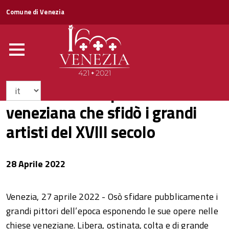
Comune di Venezia
Giulia Lama: la pittrice
veneziana che sfidò i grandi
artisti del XVIII secolo
28 Aprile 2022
Venezia, 27 aprile 2022 - Osò sfidare pubblicamente i
grandi pittori dell’epoca esponendo le sue opere nelle
chiese veneziane. Libera, ostinata, colta e di grande