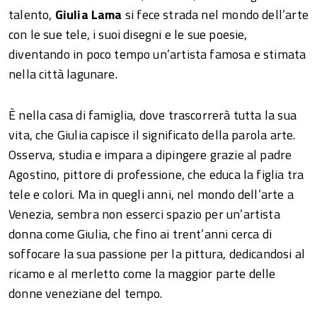
talento,
Giulia Lama
si fece strada nel mondo dell’arte
con le sue tele, i suoi disegni e le sue poesie,
diventando in poco tempo un’artista famosa e stimata
nella città lagunare.
È nella casa di famiglia, dove trascorrerà tutta la sua
vita, che Giulia capisce il significato della parola arte.
Osserva, studia e impara a dipingere grazie al padre
Agostino, pittore di professione, che educa la figlia tra
tele e colori. Ma in quegli anni, nel mondo dell’arte a
Venezia, sembra non esserci spazio per un’artista
donna come Giulia, che fino ai trent’anni cerca di
soffocare la sua passione per la pittura, dedicandosi al
ricamo e al merletto come la maggior parte delle
donne veneziane del tempo.