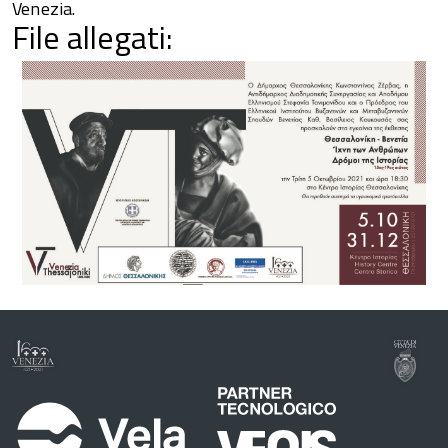
Venezia.
File allegati: