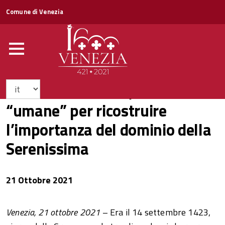
Comune di Venezia
Venezia-Salonicco, dalle tracce
“umane” per ricostruire
l’importanza del dominio della
Serenissima
21 Ottobre 2021
Venezia, 21 ottobre 2021 –
Era il 14 settembre 1423,