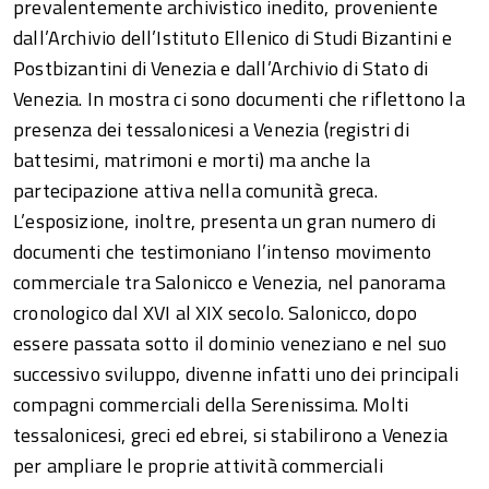
prevalentemente archivistico inedito, proveniente
dall’Archivio dell’Istituto Ellenico di Studi Bizantini e
Postbizantini di Venezia e dall’Archivio di Stato di
Venezia. In mostra ci sono documenti che riflettono la
presenza dei tessalonicesi a Venezia (registri di
battesimi, matrimoni e morti) ma anche la
partecipazione attiva nella comunità greca.
L’esposizione, inoltre, presenta un gran numero di
documenti che testimoniano l’intenso movimento
commerciale tra Salonicco e Venezia, nel panorama
cronologico dal XVI al XIX secolo. Salonicco, dopo
essere passata sotto il dominio veneziano e nel suo
successivo sviluppo, divenne infatti uno dei principali
compagni commerciali della Serenissima. Molti
tessalonicesi, greci ed ebrei, si stabilirono a Venezia
per ampliare le proprie attività commerciali