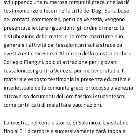
sviluppando una numerosa comunità greca, che lasciò
testimonianze e tesori nella città dei Dogi. Sulla base
dei contatti commerciali, per ο da Venezia, vengono
presentate lettere riguardanti gli ordini di merci, la
distribuzione delle materie, le rotte marittime e in
generale l’attività dei tessalonicesi sulla strada da
ovest a est e viceversa. Al centro della mostra anche il
Collegio Flangini, polo di attrazione per i giovani
tessalonicesi giunti a Venezia per motivi di studio. Il
materiale esposto testimonia la presenza educativa e
intellettuale della comunità greco-ortodossa a Venezia
attraverso documenti dei loro fascicoli studenteschi,
come certificati di malattia e vaccinazioni.
La mostra, nel centro storico di Salonicco, è visitabile
fino al 31 dicembre e successivamente farà tappa a