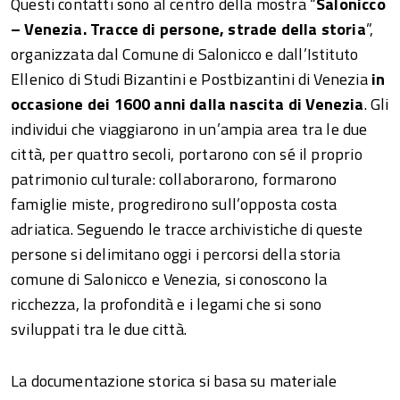
Questi contatti sono al centro della mostra “
Salonicco
– Venezia. Tracce di persone, strade della storia
”,
organizzata dal Comune di Salonicco e dall’Istituto
Ellenico di Studi Bizantini e Postbizantini di Venezia
in
occasione dei 1600 anni dalla nascita di Venezia
. Gli
individui che viaggiarono in un’ampia area tra le due
città, per quattro secoli, portarono con sé il proprio
patrimonio culturale: collaborarono, formarono
famiglie miste, progredirono sull’opposta costa
adriatica. Seguendo le tracce archivistiche di queste
persone si delimitano oggi i percorsi della storia
comune di Salonicco e Venezia, si conoscono la
ricchezza, la profondità e i legami che si sono
sviluppati tra le due città.
La documentazione storica si basa su materiale