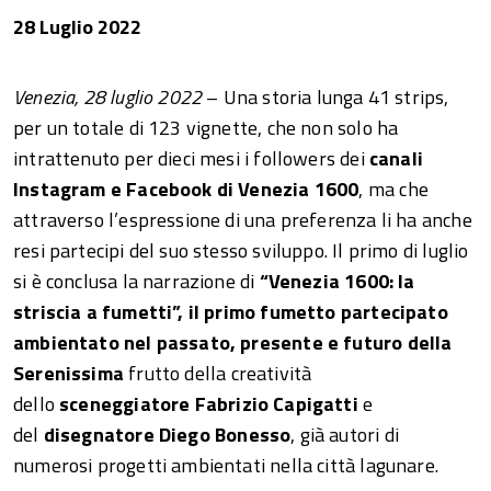
28 Luglio 2022
Venezia, 28 luglio 2022
– Una storia lunga 41 strips,
per un totale di 123 vignette, che non solo ha
intrattenuto per dieci mesi i followers dei
canali
Instagram e Facebook di Venezia 1600
, ma che
attraverso l’espressione di una preferenza li ha anche
resi partecipi del suo stesso sviluppo. Il primo di luglio
si è conclusa la narrazione di
“Venezia 1600: la
striscia a fumetti”, il primo fumetto partecipato
ambientato nel passato, presente e futuro della
Serenissima
frutto della creatività
dello
sceneggiatore Fabrizio Capigatti
e
del
disegnatore Diego Bonesso
, già autori di
numerosi progetti ambientati nella città lagunare.