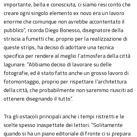
importante, bella e conosciuta, ci siamo resi conto che
creare ogni singolo elemento ex novo era un lavoro
enorme che comunque non avrebbe accontentato il
pubblico”, ricorda Diego Bonesso, disegnatore della
striscia a fumetti che, proprio per la realizzazione di
queste strips, ha deciso di adottare una tecnica
specifica per rendere al meglio l’atmosfera della città
lagunare. “Abbiamo deciso di lavorare su delle
fotografie, ed è stato fatto anche un grosso lavoro di
fotomontaggio, proprio per rispettare l’architettura
della città, che probabilmente non saremmo riusciti ad
ottenere disegnando il tutto”.
Tra gli ostacoli principali anche i tempi ristretti e le
scelte spesso inaspettate dei lettori. “Solitamente
quando si ha un piano editoriale di fronte ci si prepara