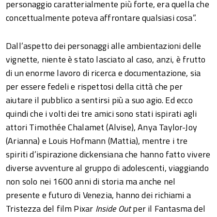
personaggio caratterialmente più forte, era quella che
concettualmente poteva affrontare qualsiasi cosa”.
Dall’aspetto dei personaggi alle ambientazioni delle
vignette, niente è stato lasciato al caso, anzi, è frutto
di un enorme lavoro di ricerca e documentazione, sia
per essere fedeli e rispettosi della città che per
aiutare il pubblico a sentirsi più a suo agio. Ed ecco
quindi che i volti dei tre amici sono stati ispirati agli
attori Timothée Chalamet (Alvise), Anya Taylor-Joy
(Arianna) e Louis Hofmann (Mattia), mentre i tre
spiriti d’ispirazione dickensiana che hanno fatto vivere
diverse avventure al gruppo di adolescenti, viaggiando
non solo nei 1600 anni di storia ma anche nel
presente e futuro di Venezia, hanno dei richiami a
Tristezza del film Pixar
Inside Out
per il Fantasma del