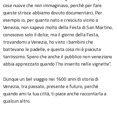
cose nuove che non immaginavo, perché per fare
queste strisce abbiamo dovuto documentarci. Per
esempio io, per quanto nato e cresciuto vicino a
Venezia, non sapevo molto della Festa di San Martino,
conoscevo solo il dolce; ma il giorno della Festa,
trovandomi a Venezia, ho visto i bambini che
battevano le padelle, e questa cosa mi è piaciuta
tantissimo. Spero che anche il pubblico non veneziano
abbia apprezzato quando l’ho inserito nelle vignette”.
Dunque un bel viaggio nei 1600 anni di storia di
Venezia, tra passato, presente e futuro, perché
quando ami la tua città, ti piace anche raccontarla a
qualcun altro.