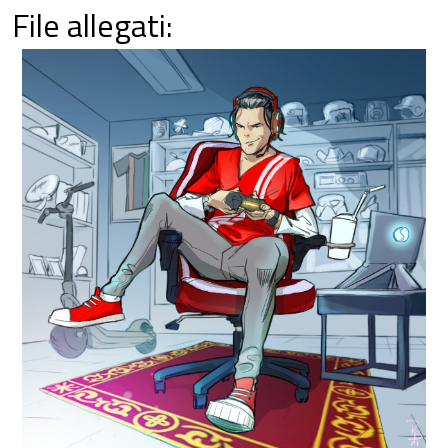
File allegati: